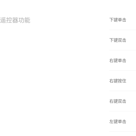
遥控器功能
下键单击
下键双击
右键单击
右键按住
右键双击
左键单击