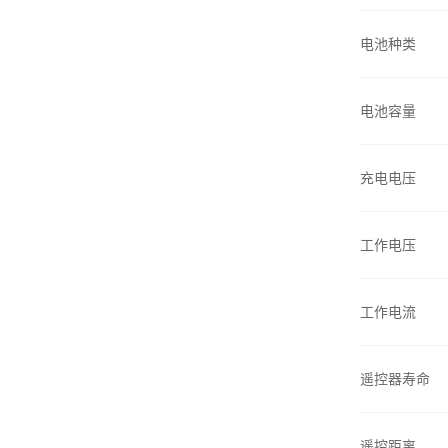
电池种类
电池容量
充电电压
工作电压
工作电流
遥控器寿命
遥控距离