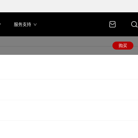
服务支持
购买