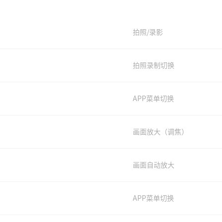
拍照/录影
拍照录制切换
APP菜单切换
画面放大（调焦）
画面自动放大
APP菜单切换