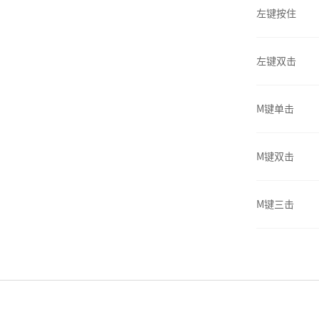
左键按住
左键双击
M键单击
M键双击
M键三击