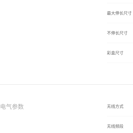
最大伸长尺寸
不伸长尺寸
彩盒尺寸
电气参数
无线方式
无线频段