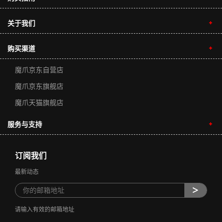
关于我们
购买渠道
魔爪京东自营店
魔爪京东旗舰店
魔爪天猫旗舰店
服务与支持
订阅我们
最新动态
请输入有效的邮箱地址