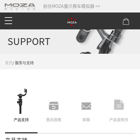
前往MOZA魔爪赛车模拟器 >>
SUPPORT
首页
/ 服务与支持
产品支持
售后政策
邮箱
产品说明书