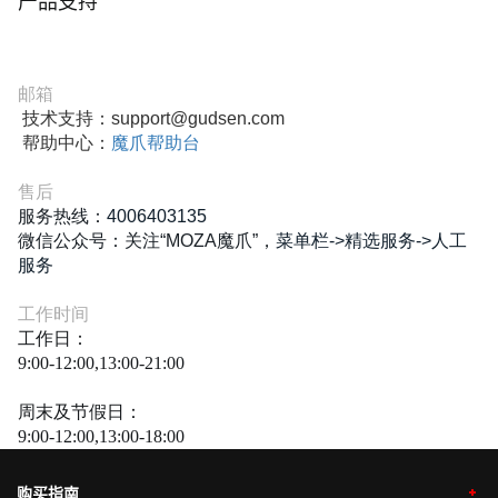
产品支持
邮箱
技术支持：
support@gudsen.com
帮助中心：
魔爪帮助台
售后
服务热线：
4006403135
微信公众号：关注“MOZA魔爪”，
菜单栏->精选服务->人工
服务
工作时间
工作日：
9:00-12:00,13:00-21:00
周末及节假日：
9:00-12:00,13:00-18:00
购买指南