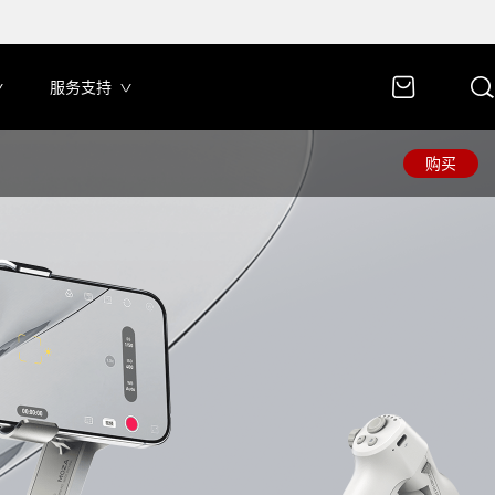
服务支持
购买