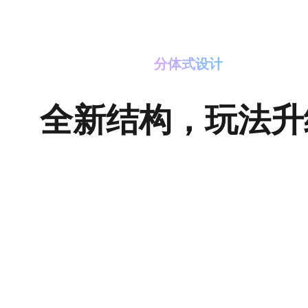
分体式设计
全新结构，玩法升