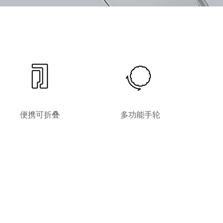
便携可折叠
多功能手轮