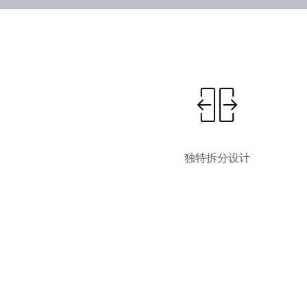
独特拆分设计