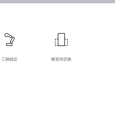
三轴稳定
横竖拍切换