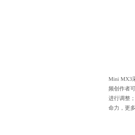
Mini 
频创作者
进行调整
命力，更