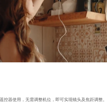
遥控器使用，无需调整机位，即可实现镜头及焦距调整。