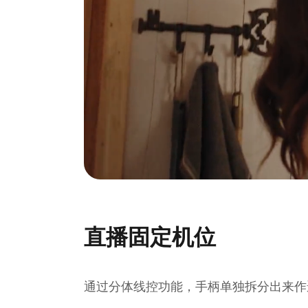
直播固定机位
通过分体线控功能，手柄单独拆分出来作