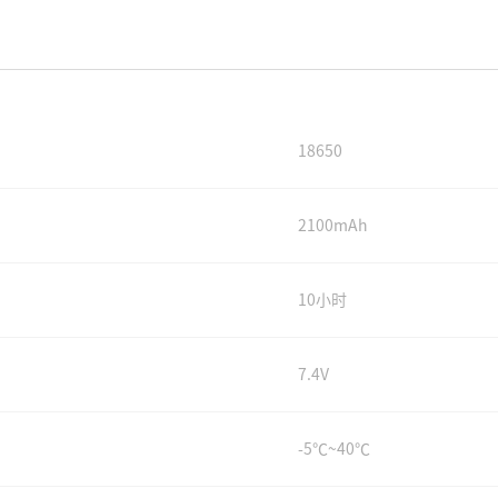
18650
2100mAh
10小时
7.4V
-5℃~40℃