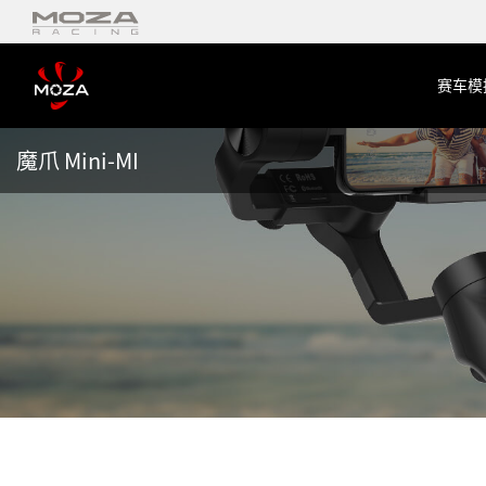
赛车模
魔爪 Mini-MI