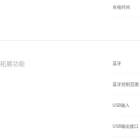
充电时间
拓展功能
蓝牙
蓝牙控制范围
USB输入
USB输出接口