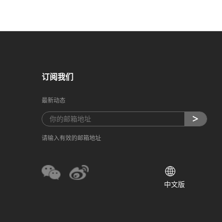
订阅我们
最新动态
请输入有效的邮箱地址
中文版