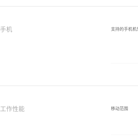
手机
支持的手机机
工作性能
移动范围