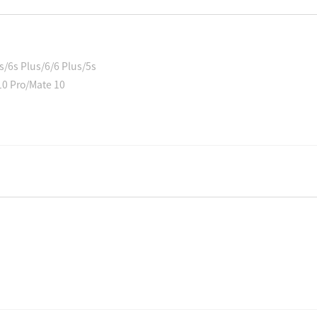
/6s Plus/6/6 Plus/5s
0 Pro/Mate 10