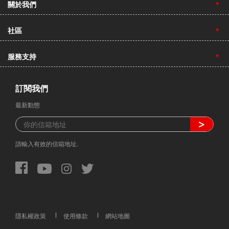
關於我們
社區
服務支持
訂閱我們
最新動態
請輸入有效的信箱地址.
隱私權政策
使用條款
網站地圖