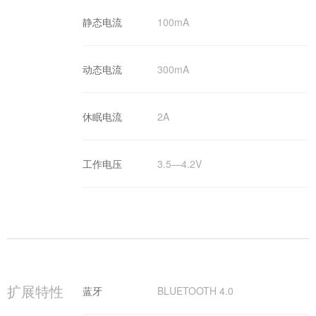
静态电流
100mA
动态电流
300mA
休眠电流
2A
工作电压
3.5—4.2V
扩展特性
蓝牙
BLUETOOTH 4.0