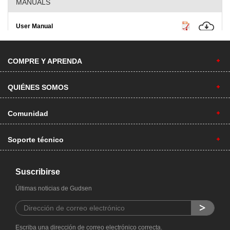
MANUALS
User Manual
COMPRE Y APRENDA
QUIÉNES SOMOS
Comunidad
Soporte técnico
Suscribirse
Últimas noticias de Gudsen
Escriba una dirección de correo electrónico correcta.