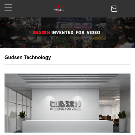
Gudsen Technology