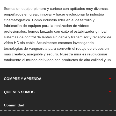
Somos un equipo pionero y curioso con aptitudes muy diversas,
empeñados en crear, innovar y hacer evolucionar la industria
cinematográfica. Como industria líder en el desarrollo y
fabricación de equipos para la realización de vídeos
profesionales, hemos lanzado con éxito el estabilizador gimbal,
sistemas de control de lentes sin cable y transmisor y receptor de
vídeo HD sin cable. Actualmente estamos investigando
tecnologías de vanguardia para convertir el rodaje de vídeos en
más creativo, asequible y seguro. Nuestra mira es revolucionar
totalmente el mundo del vídeo con productos de alta calidad y un
servicio de atención al cliente excepcional.
COMPRE Y APRENDA
QUIÉNES SOMOS
Comunidad