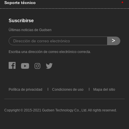
Soporte técnico
Suscribirse
Últimas noticias de Gudsen
Escriba una dirección de correo electrónico correcta.
Política de privacidad
Condiciones de uso
Mapa del sitio
Copyright © 2015-2021 Gudsen Technology Co., Ltd. All rights reserved.